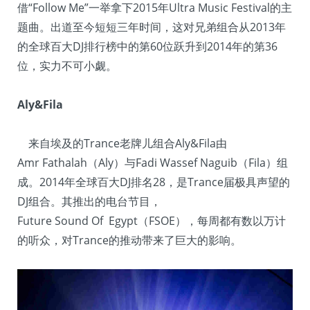
借“Follow Me”一举拿下2015年Ultra Music Festival的主
题曲。出道至今短短三年时间，这对兄弟组合从2013年
的全球百大DJ排行榜中的第60位跃升到2014年的第36
位，实力不可小觑。
Aly&Fila
来自埃及的Trance老牌儿组合Aly&Fila由
Amr Fathalah（Aly）与Fadi Wassef Naguib（Fila）组
成。2014年全球百大DJ排名28，是Trance届极具声望的
DJ组合。其推出的电台节目，
Future Sound Of Egypt（FSOE），每周都有数以万计
的听众，对Trance的推动带来了巨大的影响。