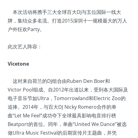
本次活动将携手三大全球百大DJ与五位国际一线大
牌，集结众多名流。打造2015深圳十一规模最大的万人
户外狂欢Party。
此次艺人阵容：
Vicetone
这对来自荷兰的DJ组合由Ruben Den Boer和
Victor Pool组成。自2012年出道以来，受到各大国际及
电子音乐节如Ultra，Tomorrowland和Electric Zoo的
追捧。2014年，与百大DJ Nicky Romero合作的单
曲“Let Me Feel”成功夺下全球最具影响电音排行榜
Beatport的首位。同年，单曲“United We Dance”被选
做Ultra Music Festival的后期宣传片主题曲，并凭