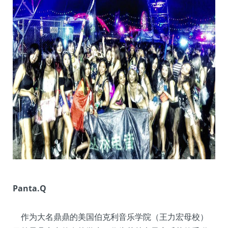
Panta.Q
作为大名鼎鼎的美国伯克利音乐学院（王力宏母校）