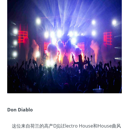
Don Diablo
这位来自荷兰的高产DJ以Electro House和House曲风