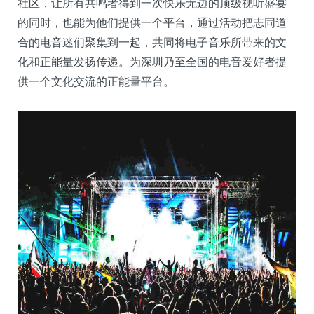
社区，让所有共鸣者得到一次快乐无边的顶级视听盛宴
的同时，也能为他们提供一个平台，通过活动把志同道
合的电音迷们聚集到一起，共同将电子音乐所带来的文
化和正能量发扬传递。为深圳乃至全国的电音爱好者提
供一个文化交流的正能量平台。