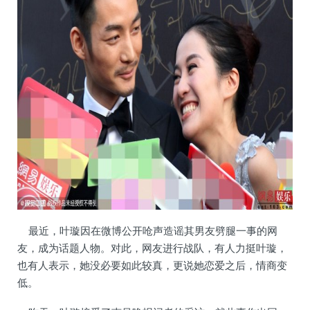
最近，叶璇因在微博公开呛声造谣其男友劈腿一事的网
友，成为话题人物。对此，网友进行战队，有人力挺叶璇，
也有人表示，她没必要如此较真，更说她恋爱之后，情商变
低。