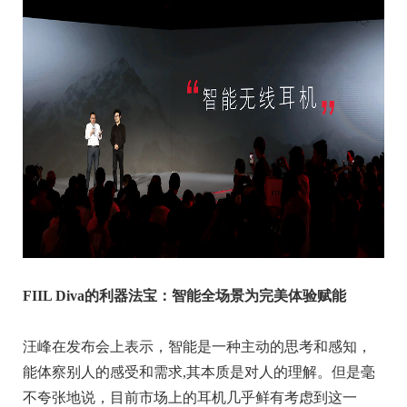
FIIL Diva的利器法宝：智能全场景为完美体验赋能
汪峰在发布会上表示，智能是一种主动的思考和感知，
能体察别人的感受和需求,其本质是对人的理解。但是毫
不夸张地说，目前市场上的耳机几乎鲜有考虑到这一