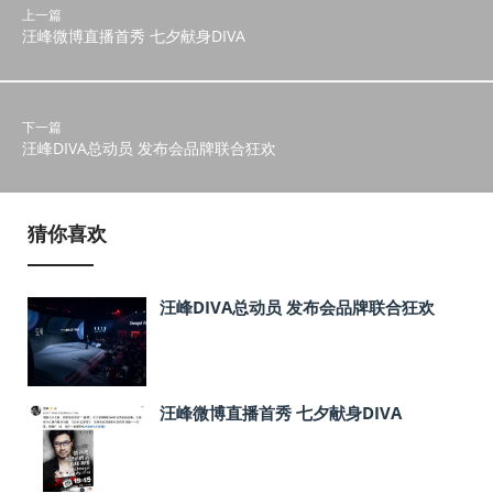
上一篇
汪峰微博直播首秀 七夕献身DIVA
下一篇
汪峰DIVA总动员 发布会品牌联合狂欢
猜你喜欢
汪峰DIVA总动员 发布会品牌联合狂欢
汪峰微博直播首秀 七夕献身DIVA