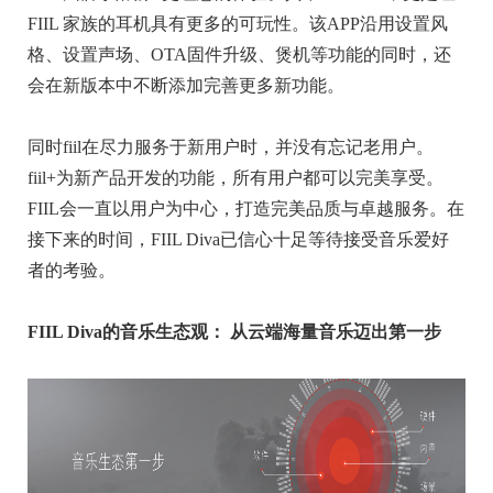
FIIL 家族的耳机具有更多的可玩性。该APP沿用设置风
格、设置声场、OTA固件升级、煲机等功能的同时，还
会在新版本中不断添加完善更多新功能。
同时fiil在尽力服务于新用户时，并没有忘记老用户。
fiil+为新产品开发的功能，所有用户都可以完美享受。
FIIL会一直以用户为中心，打造完美品质与卓越服务。在
接下来的时间，FIIL Diva已信心十足等待接受音乐爱好
者的考验。
FIIL Diva的音乐生态观： 从云端海量音乐迈出第一步