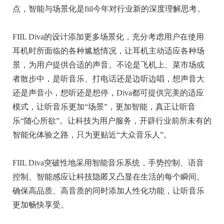
点，智能与场景化是fiil今年对行业新的深度理解思考。
FIIL Diva的设计添加更多场景化，充分考虑用户在使用
耳机时所面临的各种尴尬情况，让耳机主动适应各种场
景，为用户提供合适的声音。不论是飞机上、菜市场或
者散步中，是听音乐、打电话还是边听边唱，想声音大
还是声音小，想听还是想停，Diva都可提供完美的适应
模式，让听音乐更加“场景”，更加智能，真正让听音
乐“随心所欲”。让科技为用户服务，开辟行业前所未有的
智能化体验之路，只为更贴近“大众音乐人”。
FIIL Diva突破性地采用智能音乐系统，手势控制、语音
控制、智能感应让科技隐匿又凸显在生活的每个瞬间。
确保高品质、高音质的同时添加人性化功能，让听音乐
更加畅快享受。