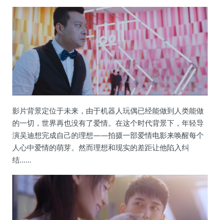
影片背景定位于未来，由于机器人玩偶已经能做到人类能做
的一切，世界再也没有了爱情。在这个时代背景下，年轻导
演吴迪想完成自己的理想——拍摄一部爱情电影来唤醒每个
人心中爱情的萌芽。然而理想和现实的差距让他陷入纠
结……