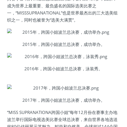
成为世界上最重要、最负盛名的国际选美比赛之
一，“MISSSUPRANATIONAL”也是世界最杰出的三大选美组
织之一，同时也被誉为“选美大满贯”。
2015年，跨国小姐波兰总决赛，成功举办。
2016年，跨国小姐波兰总决赛，泳装秀。
2017年，跨国小姐波兰总决赛，成功举办。
“MISS SUPRANATIONA跨国小姐”每年12月份在赛事主办地
波兰举行国际电视选美比赛全球总决赛，来自世界各地选送
的80位佳丽展示其魅力、时尚和自然美，全球超过144个国