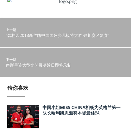
上一篇
“碧桂园2018新丝路中国国际少儿模特大赛 银川赛区复赛”
下一篇
声影星迹大型文艺展演近日即将录制
猜你喜欢
中国小姐MISS CHINA相杨为英格兰第一
队长哈利凯恩颁奖本场最佳球