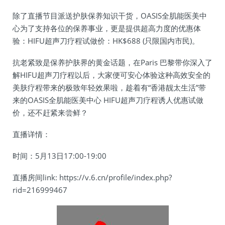
除了直播节目派送护肤保养知识干货，OASIS全肌能医美中
心为了支持各位的保养事业，更是提供超高力度的优惠体
验：HIFU超声刀疗程试做价：HK$688 (只限国内市民)。
抗老紧致是保养护肤界的黄金话题，在Paris 巴黎带你深入了
解HIFU超声刀疗程以后，大家便可安心体验这种高效安全的
美肤疗程带来的极致年轻效果啦，趁着有“香港靓太生活”带
来的OASIS全肌能医美中心 HIFU超声刀疗程诱人优惠试做
价，还不赶紧来尝鲜？
直播详情：
时间：5月13日17:00-19:00
直播房间link: https://v.6.cn/profile/index.php?
rid=216999467