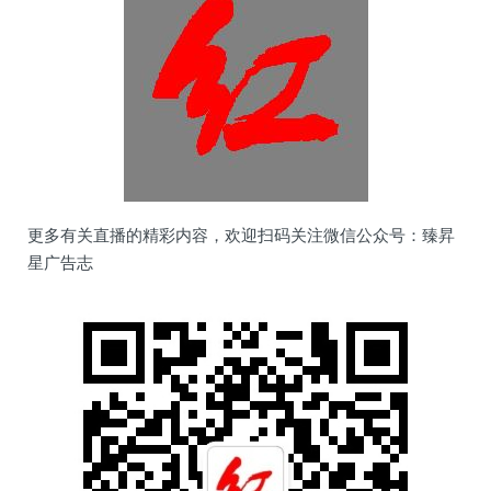
更多有关直播的精彩内容，欢迎扫码关注微信公众号：臻昇
星广告志