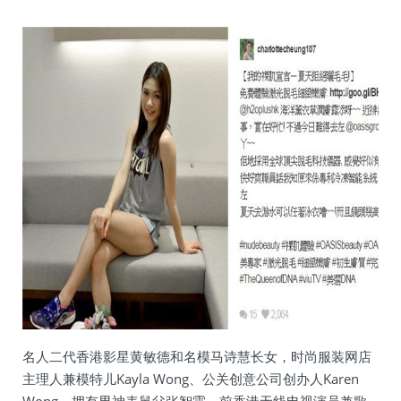
名人二代香港影星黄敏德和名模马诗慧长女，时尚服装网店
主理人兼模特儿Kayla Wong、公关创意公司创办人Karen