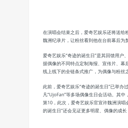
在演唱会结束之后，爱奇艺娱乐还将送给粉
魏洲纪录片，让粉丝看到他在台前幕后为
爱奇艺娱乐“奇迹的诞生日”是其回馈用户
据偶像的不同特点定制海报、宣传片、幕后
线上线下的全链条式推广，为偶像与粉丝
此前，爱奇艺娱乐“奇迹的诞生日”已举办过王俊
凡“UjoFan”等多场偶像生日会活动。
第10，此次，爱奇艺娱乐官宣许魏洲演唱
的诞生日”还会见证更多明星、偶像的成