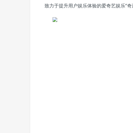
致力于提升用户娱乐体验的爱奇艺娱乐“奇