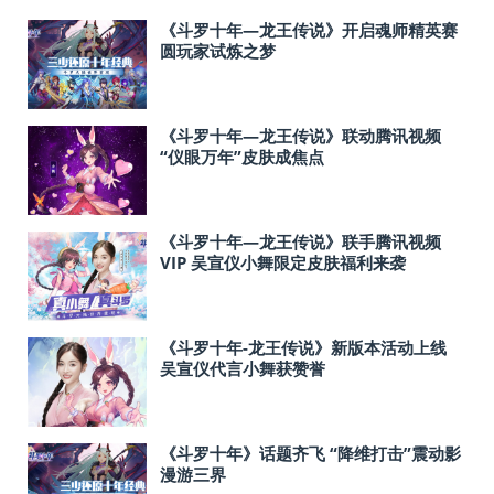
《斗罗十年—龙王传说》开启魂师精英赛
圆玩家试炼之梦
《斗罗十年—龙王传说》联动腾讯视频
“仪眼万年”皮肤成焦点
《斗罗十年—龙王传说》联手腾讯视频
VIP 吴宣仪小舞限定皮肤福利来袭
《斗罗十年-龙王传说》新版本活动上线
吴宣仪代言小舞获赞誉
《斗罗十年》话题齐飞 “降维打击”震动影
漫游三界