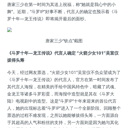
唐家三少在第一时间为其送上祝福，称“她就是我心中的小
舞”。近期，“斗罗IP”好事不断，代言人的确定也预示着《斗
罗十年—龙王传说》即将揭开最后的面纱。
唐家三少“钦点”截图
《斗罗十年—龙王传说》代言人确定 “火箭少女101”吴宣仪
拔得头筹
今天，经过网友票选，“火箭少女101”吴宣仪不负众望成为了
《斗罗十年—龙王传说》的代言人，官方在第一时间发布了
其代言人海报，在精美的手绘中国风特色中，暗藏了武魂、
金龙王等诸多斗罗彩蛋，而海报中造型就是其在《斗罗大
陆》电视剧中的造型。这是“斗罗IP”十年来迎来的首位代言
人，她的出现标志着“斗罗IP”进入了一个全新阶段。回顾整个
票选的过程不难发现，之所以她能够拔得头筹，一方面源自
于其超高的人气和粉丝的支持，另一方面则是因为她与其化