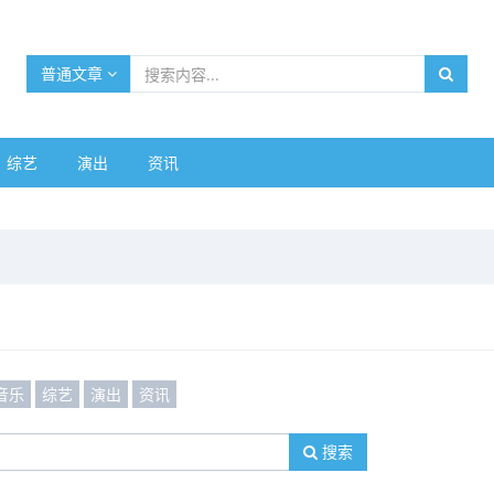
普通文章
综艺
演出
资讯
音乐
综艺
演出
资讯
搜索