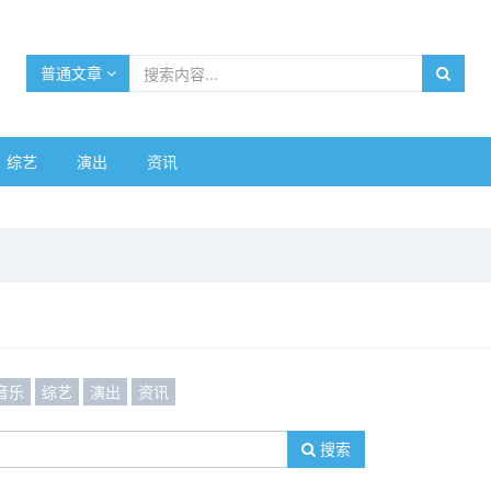
普通文章
综艺
演出
资讯
音乐
综艺
演出
资讯
搜索