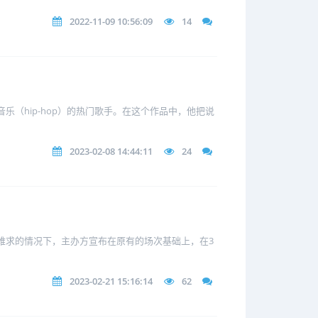
2022-11-09 10:56:09
14
乐（hip-hop）的热门歌手。在这个作品中，他把说
2023-02-08 14:44:11
24
票难求的情况下，主办方宣布在原有的场次基础上，在3
2023-02-21 15:16:14
62