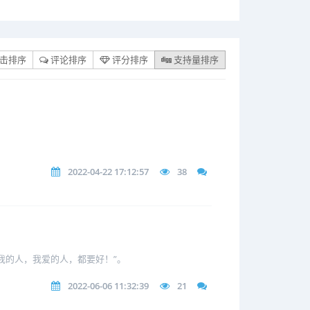
击排序
评论排序
评分排序
支持量排序
2022-04-22 17:12:57
38
我的人，我爱的人，都要好！”。
2022-06-06 11:32:39
21