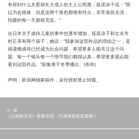
有得到什么关爱就长大成人的主人公照惠，筱原凉子说：“我
以为会很难，但是这两个角色都很有特点，非常值得去演，
拍摄的每一天都很充实。”
在日本关于虐待儿童的事件也逐年增加，筱原凉子和丈夫市
村正亲有两个孩子，她说：“我参加这部作品的理由之一，是
很遗憾虐待已经成为社会问题，希望更多人能关注这个问
题。每一个镜头每一个情节我们都很认真，希望更多观众能
看到这部作品。”剧集将于冬季播出。(布布)
声明：新浪网独家稿件，未经授权禁止转载。
上一篇
《云画的月光》收视夺冠，可满满都是套路啊！